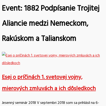
Event:
1882 Podpísanie Trojitej
Aliancie medzi Nemeckom,
Rakúskom a Talianskom
Esej o príčinách 1. svetovej vojny,
mierových zmluvách a ich dôsledkoch
Jesenný seminár 2018 V septembri 2018 som sa prihlásil na 6-