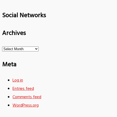
Social Networks
Archives
Archives
Meta
Log in
Entries feed
Comments feed
WordPress.org