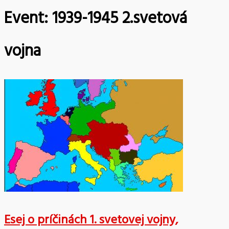
Event:
1939-1945 2.svetová
vojna
Esej o príčinách 1. svetovej vojny,