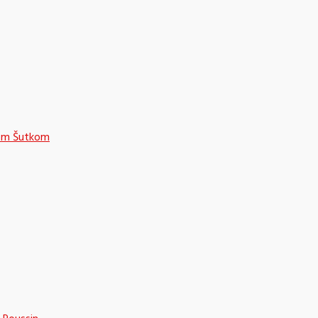
nom Šutkom