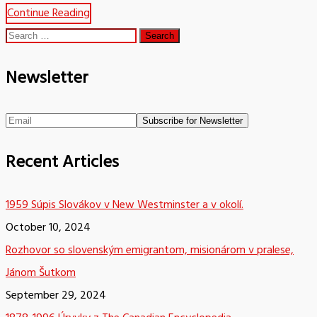
Continue Reading
Search
for:
Newsletter
Recent Articles
1959 Súpis Slovákov v New Westminster a v okolí.
October 10, 2024
Rozhovor so slovenským emigrantom, misionárom v pralese,
Jánom Šutkom
September 29, 2024