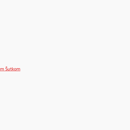
nom Šutkom