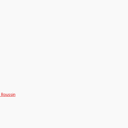
 Roussin