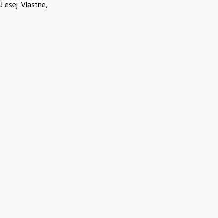
 esej. Vlastne,