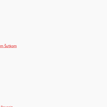
nom Šutkom