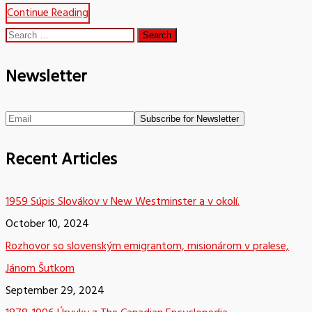
Continue Reading
Search
for:
Newsletter
Recent Articles
1959 Súpis Slovákov v New Westminster a v okolí.
October 10, 2024
Rozhovor so slovenským emigrantom, misionárom v pralese,
Jánom Šutkom
September 29, 2024