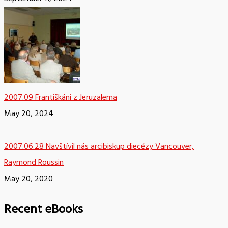
2007.09 Františkáni z Jeruzalema
May 20, 2024
2007.06.28 Navštívil nás arcibiskup diecézy Vancouver,
Raymond Roussin
May 20, 2020
Recent eBooks