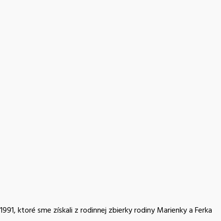
91, ktoré sme získali z rodinnej zbierky rodiny Marienky a Ferka