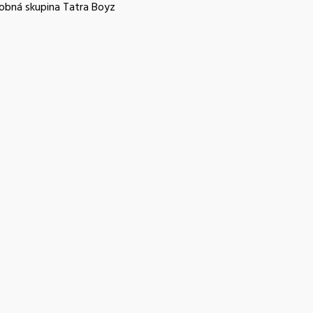
udobná skupina Tatra Boyz