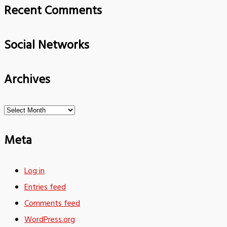
Recent Comments
Social Networks
Archives
Archives
Meta
Log in
Entries feed
Comments feed
WordPress.org